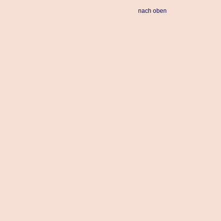
nach oben