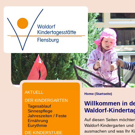
Home (Startseite)
Willkommen in d
Waldorf-Kinderta
Auf diesen Seiten möchten 
Waldorf-Kindergarten und 
ausmachen und was Ihr Kind